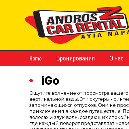
Home
Бронирования
О нас
iGo
Ощутите волнение от просмотра вашего
вертикальной езды. Эти скутеры - синт
запоминающихся отпусков. Они не прос
приключения в каждое путешествие. Пр
волосах и звук волн, создающих спокой
где каждый поворот представляет новое